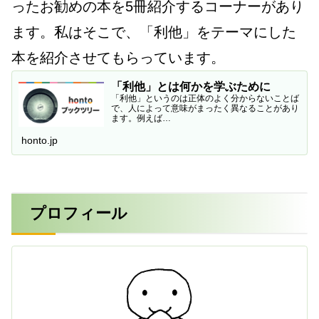
ったお勧めの本を5冊紹介するコーナーがあり
ます。私はそこで、「利他」をテーマにした
本を紹介させてもらっています。
「利他」とは何かを学ぶために
「利他」というのは正体のよく分からないことば
で、人によって意味がまったく異なることがあり
ます。例えば…
honto.jp
プロフィール