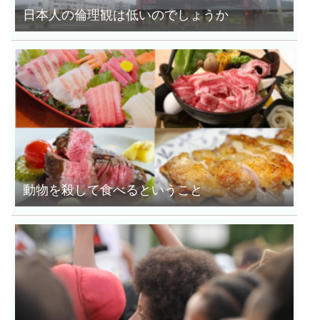
日本人の倫理観は低いのでしょうか
動物を殺して食べるということ