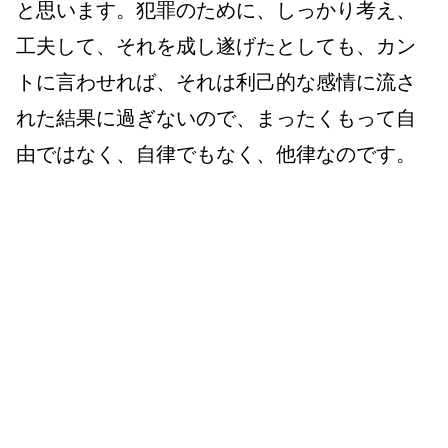
と思います。犯罪のために、しっかり考え、
工夫して、それを成し遂げたとしても、カン
トに言わせれば、それは利己的な感情に流さ
れた結果に過ぎないので、まったくもって自
由ではなく、自律でもなく、他律なのです。