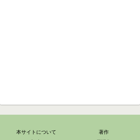
本サイトについて
著作