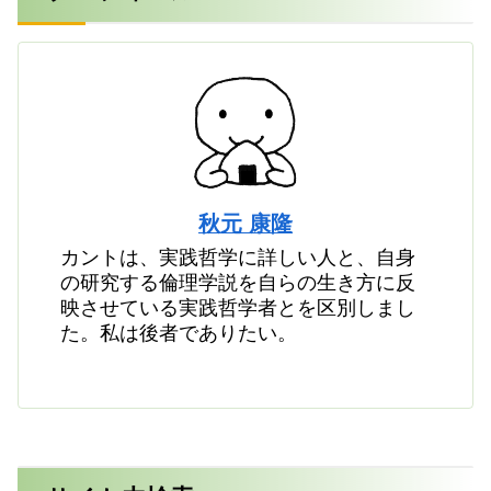
秋元 康隆
カントは、実践哲学に詳しい人と、自身
の研究する倫理学説を自らの生き方に反
映させている実践哲学者とを区別しまし
た。私は後者でありたい。