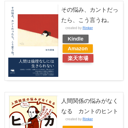
その悩み、カントだっ
たら、こう言うね。
created by
Rinker
Kindle
Amazon
楽天市場
人間関係の悩みがなく
なる カントのヒント
created by
Rinker