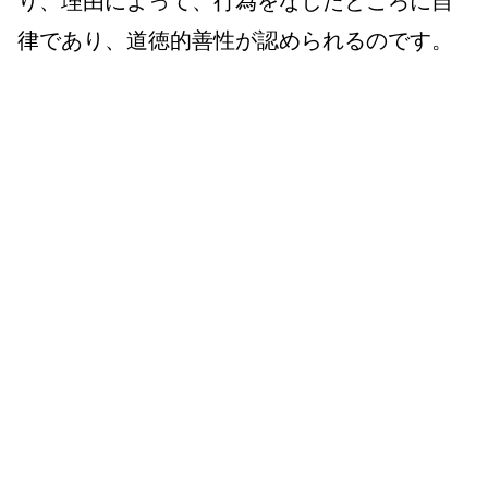
り、理由によって、行為をなしたところに自
律であり、道徳的善性が認められるのです。