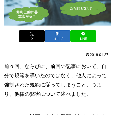
X
はてブ
LINE
2019.01.27
前々回、ならびに、前回の記事において、自
分で規範を導いたのではなく、他人によって
強制された規範に従ってしまうこと、つま
り、他律の弊害について述べました。