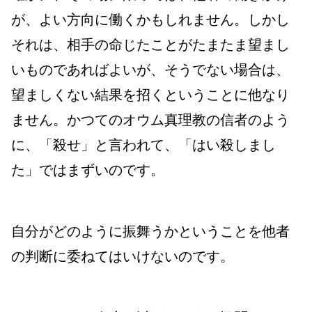
が、よい方向に働くかもしれません。
しかし
それは、相手の命じたことがたまたま望まし
いものであればよいが、そうでない場合は、
望ましくない結果を招くということに他なり
ません。かつてのオウム真理教の信者のよう
に、「殺せ」と言われて、「はい殺しまし
た」ではまずいのです。
自分がどのように振舞うかということを他者
の判断に委ねてはいけないのです。