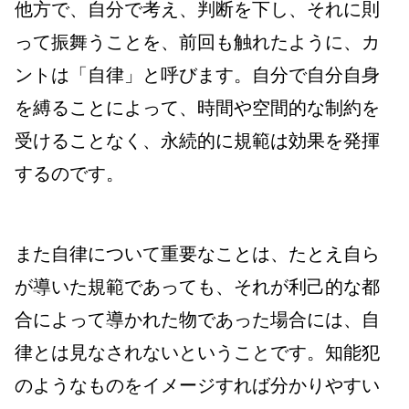
他方で、自分で考え、判断を下し、それに則
って振舞うことを、前回も触れたように、カ
ントは「自律」と呼びます。自分で自分自身
を縛ることによって、時間や空間的な制約を
受けることなく、永続的に規範は効果を発揮
するのです。
また自律について重要なことは、たとえ自ら
が導いた規範であっても、それが利己的な都
合によって導かれた物であった場合には、自
律とは見なされないということです。知能犯
のようなものをイメージすれば分かりやすい