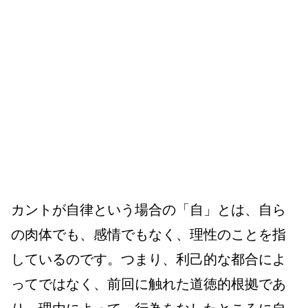
カントが自律という場合の「自」とは、自ら
の肉体でも、感情でもなく、理性のことを指
しているのです。つまり、利己的な都合によ
ってではなく、前回に触れた道徳的根拠であ