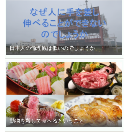
日本人の倫理観は低いのでしょうか
動物を殺して食べるということ