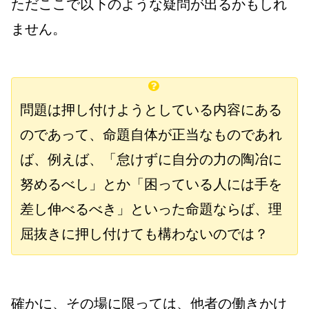
ただここで以下のような疑問が出るかもしれ
ません。
問題は押し付けようとしている内容にある
のであって、命題自体が正当なものであれ
ば、例えば、「怠けずに自分の力の陶冶に
努めるべし」とか「困っている人には手を
差し伸べるべき」といった命題ならば、理
屈抜きに押し付けても構わないのでは？
確かに、その場に限っては、他者の働きかけ