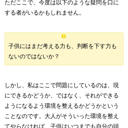
ただここで、今度は以下のような疑問を口に
する者がいるかもしれません。
子供にはまだ考える力も、判断を下す力も
ないのではないか？
しかし、私はここで問題にしているのは、現
にできるかどうか、ではなく、それができる
ようになるよう環境を整えるかどうかという
ことなのです。大人
がそういった環境を整え
てやらなければ、子供はいつまでも自分の頭