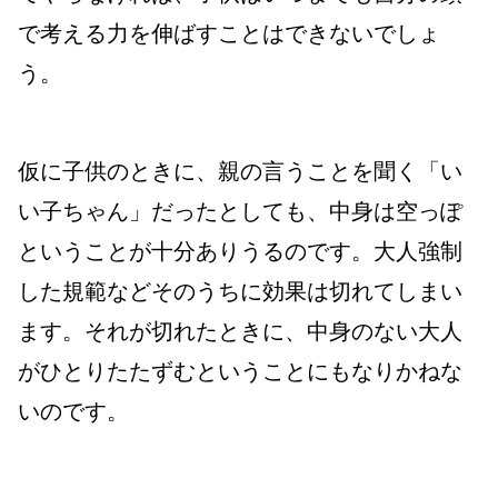
で考える力を伸ばすことはできないでしょ
う。
仮に子供のときに、親の言うことを聞く「い
い子ちゃん」だったとしても、中身は空っぽ
ということが十分ありうるのです。大人強制
した規範などそのうちに効果は切れてしまい
ます。それが切れたときに、中身のない大人
がひとりたたずむということにもなりかねな
いのです。