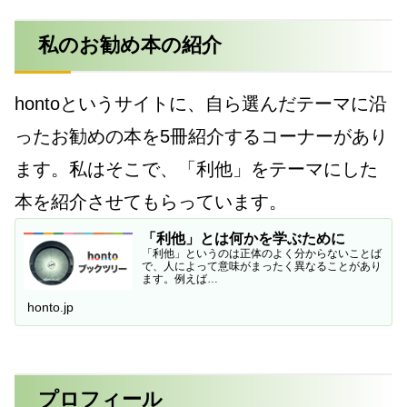
私のお勧め本の紹介
hontoというサイトに、自ら選んだテーマに沿
ったお勧めの本を5冊紹介するコーナーがあり
ます。私はそこで、「利他」をテーマにした
本を紹介させてもらっています。
「利他」とは何かを学ぶために
「利他」というのは正体のよく分からないことば
で、人によって意味がまったく異なることがあり
ます。例えば…
honto.jp
プロフィール