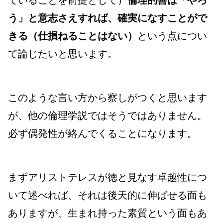
ていることを前提として）
倫理的善は「やろ
う」と意志さえすれば、確実になすことがで
きる（仕損ねることはない）
という点につい
て論じたいと思います。
このような言い方から察しがつくと思います
が、他の倫理学説ではそうではありません。
必ず偶発性が絡んでくることになります。
まずアリストテレスが徳と見なす卓越性につ
いて述べれば、それは後天的に伸ばせる面も
ありますが、生まれ持った素質という面もあ