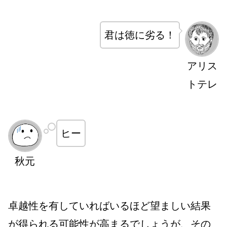
君は徳に劣る！
アリス
トテレ
ヒー
秋元
卓越性を有していればいるほど望ましい結果
が得られる可能性が高まるでしょうが、その