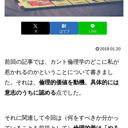
X
はてブ
LINE
2019.01.20
前回の記事では、カント倫理学のどこに私が
惹かれるのかということについて書きまし
た。それは、
倫理的価値を動機、具体的には
意志のうちに認める
点でした。
それに関連して今回は（何をすべきか分かっ