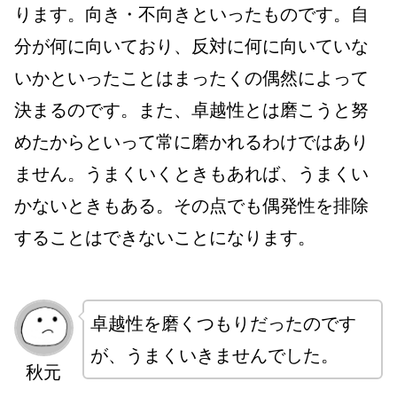
ります。向き・不向きといったものです。自
分が何に向いており、反対に何に向いていな
いかといったことはまったくの偶然によって
決まるのです。また、卓越性とは磨こうと努
めたからといって常に磨かれるわけではあり
ません。うまくいくときもあれば、うまくい
かないときもある。その点でも偶発性を排除
することはできないことになります。
卓越性を磨くつもりだったのです
が、うまくいきませんでした。
秋元