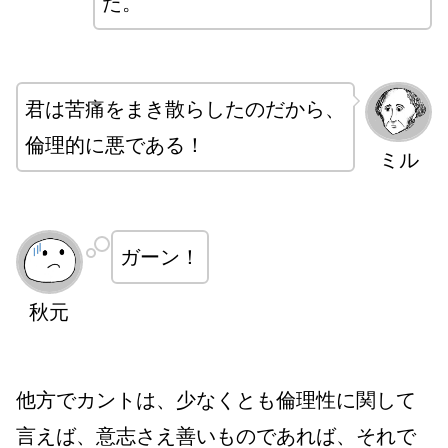
た。
君は苦痛をまき散らしたのだから、
倫理的に悪である！
ミル
ガーン！
秋元
他方でカントは、少なくとも倫理性に関して
言えば、意志さえ善いものであれば、それで