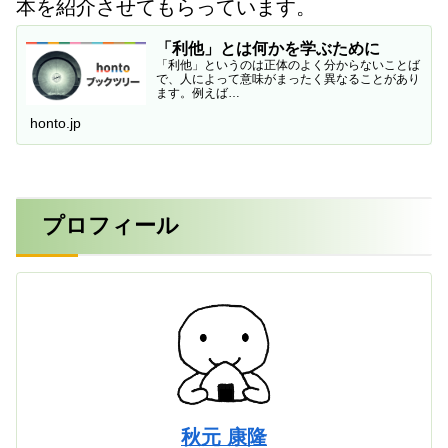
本を紹介させてもらっています。
「利他」とは何かを学ぶために
「利他」というのは正体のよく分からないことば
で、人によって意味がまったく異なることがあり
ます。例えば…
honto.jp
プロフィール
秋元 康隆