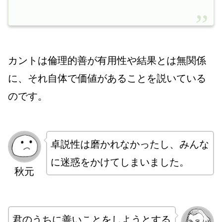
カントは倫理的善が有用性や結果とは無関係
に、それ自体で価値があることを説いている
のです。
卓説性は磨かれなかったし、みんな
に迷惑をかけてしまいました。
秋元
君のうちに善いことをしようとする