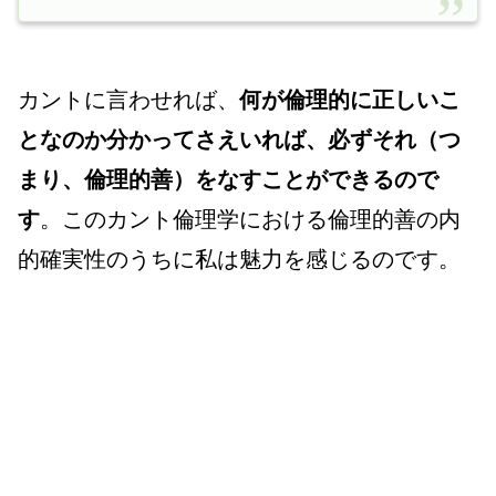
カントに言わせれば、
何が倫理的に正しいこ
となのか分かってさえいれば、必ずそれ（つ
まり、倫理的善）をなすことができるので
す
。このカント倫理学における倫理的善の内
的
確実性のうちに私は魅力を感じるのです。