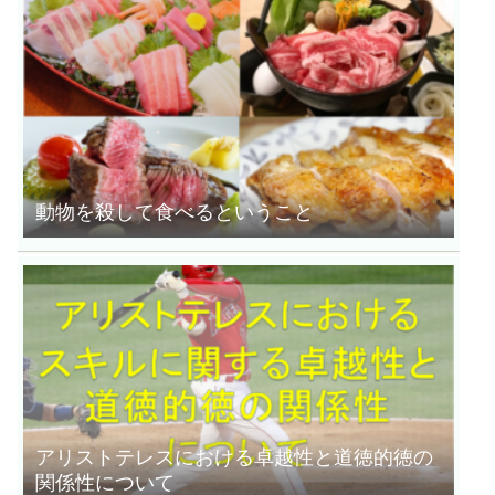
動物を殺して食べるということ
アリストテレスにおける卓越性と道徳的徳の
関係性について