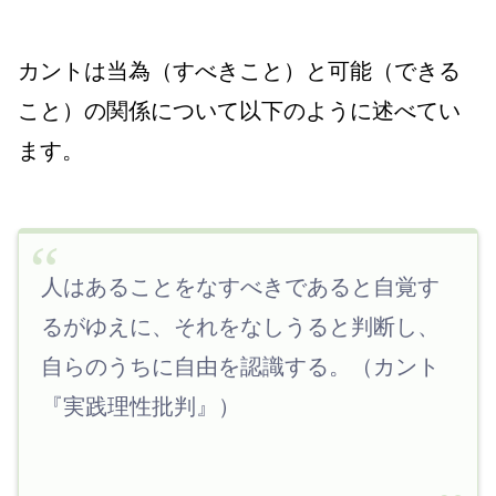
カント
は当為（すべきこと）と可能（できる
こと）の関係について以下のように述べてい
ます。
人はあることをなすべきであると自覚す
るがゆえに、それをなしうると判断し、
自らのうちに自由を認識する。（カント
『実践理性批判』）