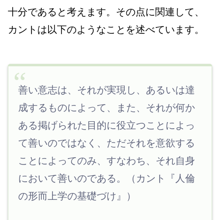
十分であると考えます。その点に関連して、
カントは以下のようなことを述べています。
善い意志は、それが実現し、あるいは達
成するものによって、また、それが何か
ある掲げられた目的に役立つことによっ
て善いのではなく、ただそれを意欲する
ことによってのみ、すなわち、それ自身
において善いのである。（カント『人倫
の形而上学の基礎づけ』）