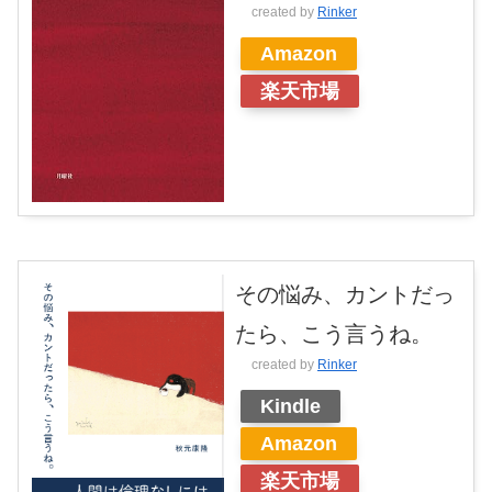
created by
Rinker
Amazon
楽天市場
その悩み、カントだっ
たら、こう言うね。
created by
Rinker
Kindle
Amazon
楽天市場