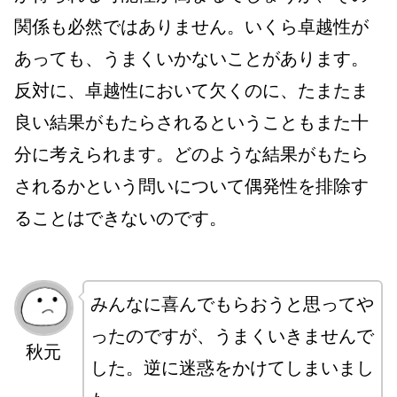
関係も必然ではありません。いくら卓越性が
あっても、うまくいかないことがあります。
反対に、卓越性において欠くのに、たまたま
良い結果がもたらされるということもまた十
分に考えられます。どのような結果がもたら
されるかという問いについて偶発性を排除す
ることはできないのです。
みんなに喜んでもらおうと思ってや
ったのですが、うまくいきませんで
秋元
した。逆に迷惑をかけてしまいまし