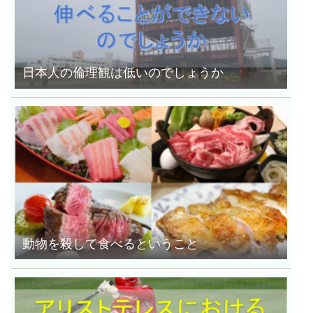
日本人の倫理観は低いのでしょうか
動物を殺して食べるということ