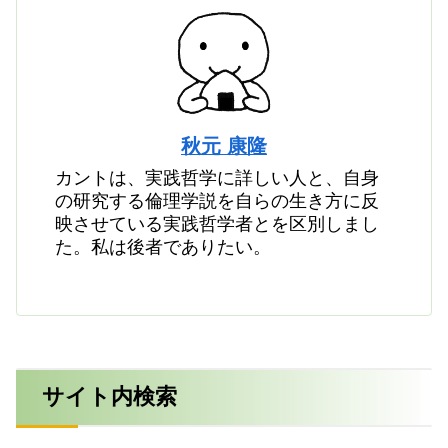
秋元 康隆
カントは、実践哲学に詳しい人と、自身
の研究する倫理学説を自らの生き方に反
映させている実践哲学者とを区別しまし
た。私は後者でありたい。
サイト内検索