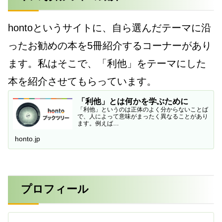
hontoというサイトに、自ら選んだテーマに沿
ったお勧めの本を5冊紹介するコーナーがあり
ます。私はそこで、「利他」をテーマにした
本を紹介させてもらっています。
「利他」とは何かを学ぶために
「利他」というのは正体のよく分からないことば
で、人によって意味がまったく異なることがあり
ます。例えば…
honto.jp
プロフィール