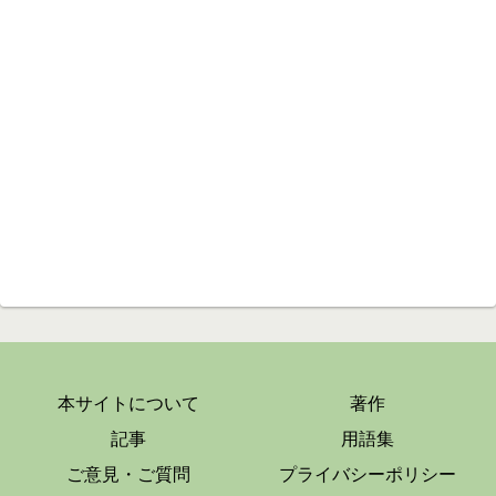
本サイトについて
著作
記事
用語集
ご意見・ご質問
プライバシーポリシー