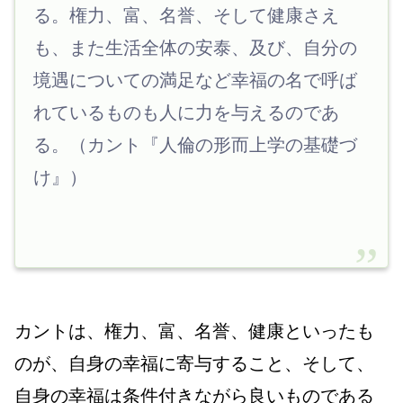
る。権力、富、名誉、そして健康さえ
も、また生活全体の安泰、及び、自分の
境遇についての満足など幸福の名で呼ば
れているものも人に力を与えるのであ
る。（カント『人倫の形而上学の基礎づ
け』）
カントは、権力、富、名誉、健康といったも
のが、自身の幸福に寄与すること、そして、
自身の幸福は条件付きながら良いものである