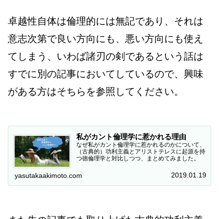
卓越性自体は倫理的には無記であり、それは
意志次第で良い方向にも、悪い方向にも使え
てしまう、いわば諸刃の剣であるという話は
すでに別の記事においてしているので、興味
がある方はそちらを参照してください。
私がカント倫理学に惹かれる理由
なぜ私がカント倫理学に惹かれるのかについて、
（古典的）功利主義とアリストテレスに起源を持
つ徳倫理学と対比しつつ、まとめてみました。
2019.01.19
yasutakaakimoto.com