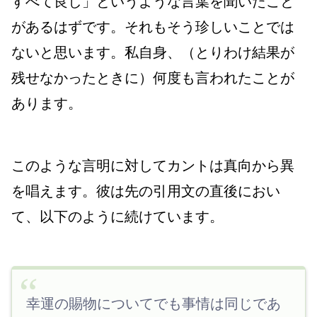
すべて良し」というような言葉を聞いたこと
があるはずです。それもそう珍しいことでは
ないと思います。私自身、（とりわけ結果が
残せなかったときに）何度も言われたことが
あります。
このような言明に対してカントは真向から異
を唱えます。彼は先の引用文の直後におい
て、以下のように続けています。
幸運の賜物についてでも事情は同じであ