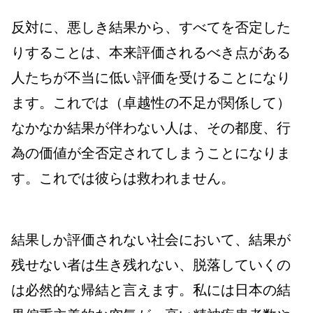
反対に、悪しき結果から、すべてを否定した
りすることは、本来評価されるべき点がある
人たちが不当に低い評価を受けることになり
ます。これでは（卓越性の不足が関係して）
なかなか結果が伴わない人は、その都度、行
為の価値が全否定されてしまうことになりま
す。これでは彼らは救われません。
結果しか評価されない社会において、結果が
残せない者は生き残れない、脱落していくの
は必然的な帰結と言えます。私には日本の結