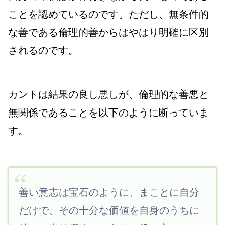
ことを認めているのです。ただし、無条件的
な善である倫理的善からはやはり明確に区別
されるのです。
カントは結果の良し悪しが、倫理的な善悪と
無関係であることを以下のように断っていま
す。
善い意志は宝石のように、まことに自分
だけで、その十分な価値を自身のうちに