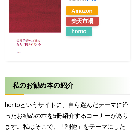
Amazon
楽天市場
honto
私のお勧め本の紹介
hontoというサイトに、自ら選んだテーマに沿
ったお勧めの本を5冊紹介するコーナーがあり
ます。私はそこで、「利他」をテーマにした