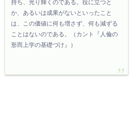
持ち、光り輝くのである。役に立つと
か、あるいは成果がないといったこと
は、この価値に何も増さず、何も減ずる
ことはないのである。（カント『人倫の
形而上学の基礎づけ』）