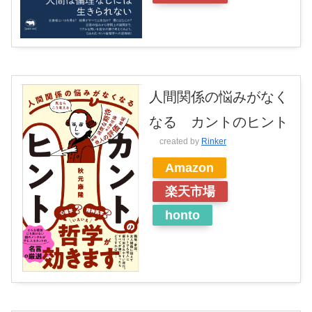
人間関係の悩みがなく
なる カントのヒント
created by
Rinker
Amazon
楽天市場
honto