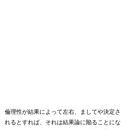
倫理性が結果によって左右、ましてや決定さ
れるとすれば、それは結果論に陥ることにな