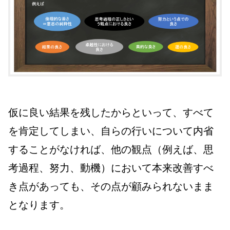
仮に良い結果を残したからといって、すべて
を肯定してしまい、自らの行いについて内省
することがなければ、他の観点（例えば、思
考過程、努力、動機）において本来改善すべ
き点があっても、その点が顧みられないまま
となります。