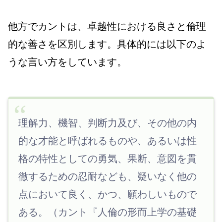
他方でカントは、卓越性における良さと倫理
的な善さを区別します。具体的には以下のよ
うな言い方をしています。
理解力、機智、判断力及び、その他の内
的な才能と呼ばれるものや、あるいは性
格の特性としての勇気、果断、意図を貫
徹するための忍耐なども、疑いなく他の
点において良く、かつ、願わしいもので
ある。（カント『人倫の形而上学の基礎