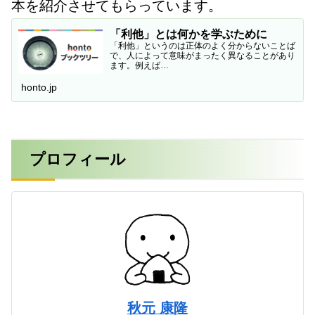
本を紹介させてもらっています。
「利他」とは何かを学ぶために
「利他」というのは正体のよく分からないことば
で、人によって意味がまったく異なることがあり
ます。例えば…
honto.jp
プロフィール
秋元 康隆