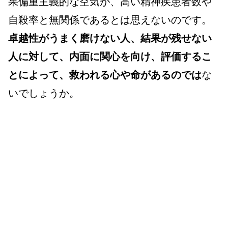
果偏重主義的な空気が、高い精神疾患者数や
自殺率と無関係であるとは思えないのです。
卓越性がうまく磨けない人、結果が残せない
人に対して、内面に関心を向け、評価するこ
とによって、救われる心や命があるのでは
な
いでしょうか。