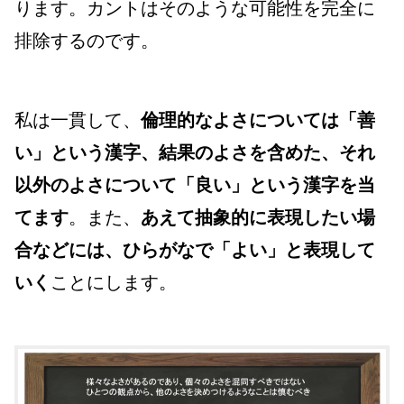
ります。カントはそのような可能性を完全に
排除するのです。
私は一貫して、
倫理的なよさについては「善
い」という漢字、結果のよさを含めた、それ
以外のよさについて「良い」という漢字を当
てます
。また、
あえて抽象的に表現したい場
合などには、ひらがなで「よい」と表現して
いく
ことにします。