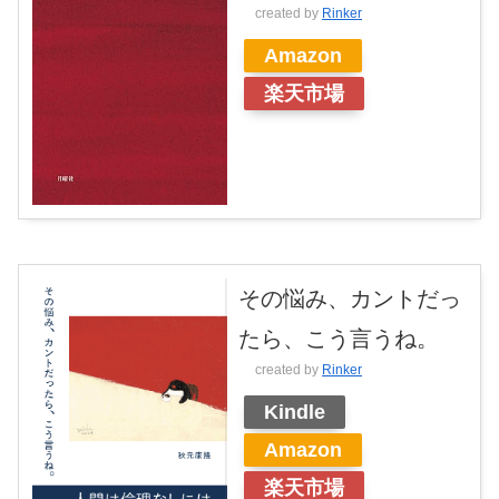
created by
Rinker
Amazon
楽天市場
その悩み、カントだっ
たら、こう言うね。
created by
Rinker
Kindle
Amazon
楽天市場