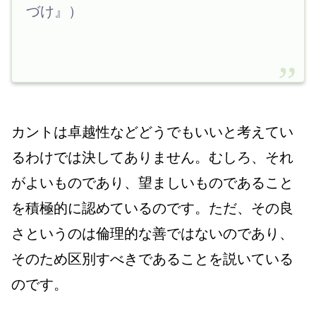
づけ』）
カントは卓越性などどうでもいいと考えてい
るわけでは決してありません。むしろ、それ
がよいものであり、望ましいものであること
を積極的に認めているのです。ただ、その良
さというのは倫理的な善ではないのであり、
そのため区別すべきであることを説いている
のです。