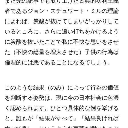
また先の記事でも取り上げた古典的功利主義
者であるジョン・スチュワート・ミルの理論
によれば、炭酸が抜けてしまいがっかりして
いるところに、さらに追い打ちをかけるよう
に炭酸を抜いたことで私に不快な思いをさせ
た（不快の総量を増大させた）子供の行為は
倫理的には悪であることになるでしょう。
このような結果（のみ）によって行為の価値
を判断する姿勢は、現に今の日本社会に色濃
く認められます。ひとつ具体的な例を挙げる
と、誰もが「結果がすべて」「結果良ければ