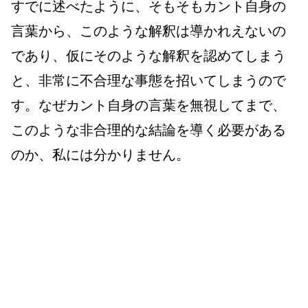
すでに述べたように、そもそもカント自身の
言葉から、このような解釈は導かれえないの
であり、仮にそのような解釈を認めてしまう
と、非常に不合理な事態を招いてしまうので
す。なぜカント自身の言葉を無視してまで、
このような非合理的な結論を導く必要がある
のか、私には分かりません。