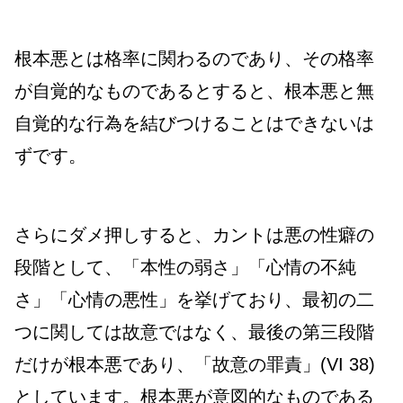
根本悪とは格率に関わるのであり、その格率
が自覚的なものであるとすると、根本悪と無
自覚的な行為を結びつけることはできないは
ずです。
さらにダメ押しすると、カントは悪の性癖の
段階として、「本性の弱さ」「心情の不純
さ」「心情の悪性」を挙げており、最初の二
つに関しては故意ではなく、最後の第三段階
だけが根本悪であり、「故意の罪責」(VI 38)
としています。根本悪が意図的なものである