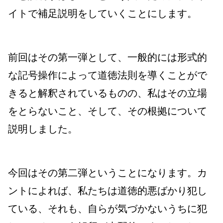
イトで補足説明をしていくことにします。
前回はその第一弾として、
一般的には
形式的
な記号操作によって道徳法則を導くことがで
きると解釈されているものの、私はその立場
をとらないこと、そして、その根拠について
説明しました。
今回はその第二弾ということになります。
カ
ントによれば、私たちは道徳的悪ばかり犯し
ている、それも、自らが気づかないうちに犯