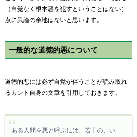
（自覚なく根本悪を犯すということはない）
点に異論の余地はないと思います。
一般的な道徳的悪について
道徳的悪には必ず自覚が伴うことが読み取れ
るカント自身の文章を引用しておきます。
ある人間を悪と呼ぶには、若干の、い