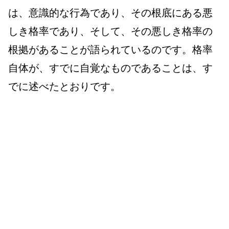
は、意識的な行為であり、その根底にある悪
しき格率であり、そして、その悪しき格率の
根拠があることが語られているのです。格率
自体が、すでに自覚なものであることは、す
でに述べたとおりです。