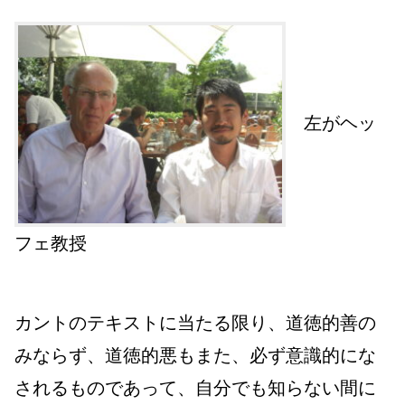
左がヘッ
フェ教授
カントのテキストに当たる限り、道徳的善の
みならず、道徳的悪もまた、必ず意識的にな
されるものであって、自分でも知らない間に