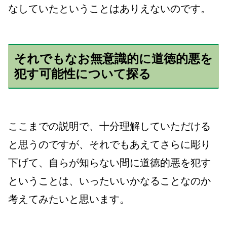
なしていたということはありえないのです。
それでもなお無意識的に道徳的悪を
犯す可能性について探る
ここまでの説明で、十分理解していただける
と思うのですが、それでもあえてさらに彫り
下げて、自らが知らない間に道徳的悪を犯す
ということは、いったいいかなることなのか
考えてみたいと思います。