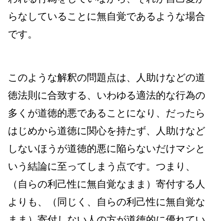
らなしていることに無自覚であるような場合
です。
このような解釈の問題点は、人助けなどの道
徳法則に合致する、いわゆる適法的な行為の
多くが道徳的悪であることになり、だったら
はじめから道徳に関心を持たず、人助けなど
しないほうが道徳的悪に陥らないだけマシと
いう結論に至ってしまう点です。つまり、
（自らの利己性に無自覚なまま）寄付する人
よりも、（同じく、自らの利己性に無自覚な
まま）寄付しない人の方が道徳的に優れてい