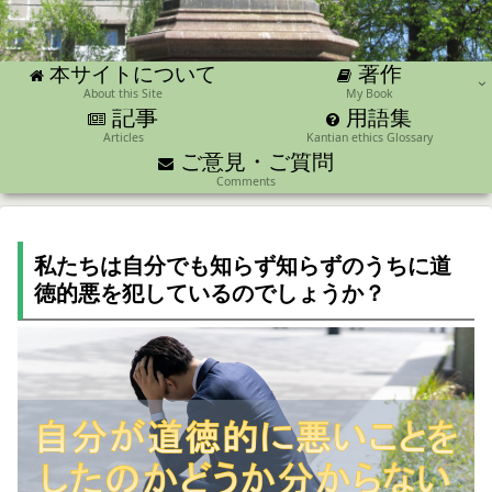
著作
本サイトについて
About this Site
My Book
記事
用語集
Articles
Kantian ethics Glossary
ご意見・ご質問
Comments
私たちは自分でも知らず知らずのうちに道
徳的悪を犯しているのでしょうか？