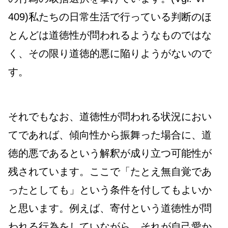
409)私たちの日常生活で行っている判断のほ
とんどは道徳性が問われるようなものではな
く、その限り道徳的悪に陥りようがないので
す。
それでもなお、道徳性が問われる状況におい
てであれば、傾向性から振舞った場合に、道
徳的悪であるという解釈が成り立つ可能性が
残されています。ここで「たとえ無自覚であ
ったとしても」という条件を付してもよいか
と思います。例えば、寄付という道徳性が問
われる行為をしていながら、それが自己愛か