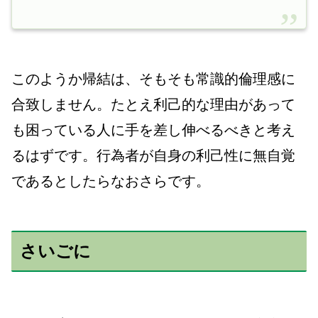
このようか帰結は、そもそも常識的倫理感に
合致しません。たとえ利己的な理由があって
も困っている人に手を差し伸べるべきと考え
るはずです。行為者が自身の利己性に無自覚
であるとしたらなおさらです。
さいごに