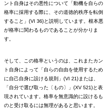
ント自身はその悪性について「動機を自らの
格率に採用する際に、その道徳的秩序を転倒
すること」(VI 36)と説明しています。根本悪
が格率に関わるものであることが分かりま
す。
そして、この格率というのは、これまたカン
ト自身によって「自らの自由を使用するため
に自己自身に設ける規則」(VI 21)または、
「自分で選び取った〔もの〕」(XV 521)と表
現されています。格率を無意識的に設けるも
のと受け取るには無理があると思います。