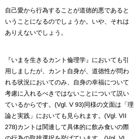
自己愛から行為することが道徳的悪であると
いうことになるのでしょうか。いや、それは
ありえないでしょう。
『いまを生きるカント倫理学』においても引
用しましたが、カント自身が、道徳性が問わ
れる状況においてのみ、自身の幸福について
考慮に入れるべきではないことについて説い
ているからです。(Vgl. V 93)同様の文面は「理
論と実践」においても見られます。(Vgl. VII
278)カントは関連して具体的に飲み食いの際
の行為の取捨選択を挙げています。(Vgl. VI