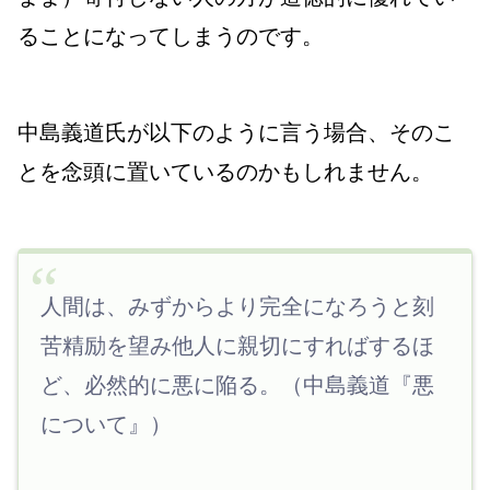
ることになってしまうのです。
中島義道氏が以下のように言う場合、そのこ
とを念頭に置いているのかもしれません。
人間は、みずからより完全になろうと刻
苦精励を望み他人に親切にすればするほ
ど、必然的に悪に陥る。（中島義道『悪
について』）