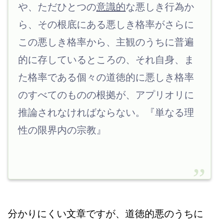
や、ただひとつの
意識的
な悪しき行為か
ら、その根底にある悪しき格率がさらに
この悪しき格率から、主観のうちに普遍
的に存しているところの、それ自身、ま
た格率である個々の道徳的に悪しき格率
のすべてのものの根拠が、アプリオリに
推論されなければならない。『単なる理
性の限界内の宗教』
分かりにくい文章ですが、道徳的悪のうちに