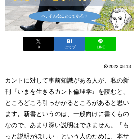
X
はてブ
LINE
2022.08.13
カントに対して事前知識がある人が、私の新
刊『いまを生きるカント倫理学』を読むと、
ところどころ引っかかるところがあると思い
ます。新書というのは、一般向けに書くもの
なので、あまり深い説明はできません。「も
っと説明がほしい」という人のために、本サ