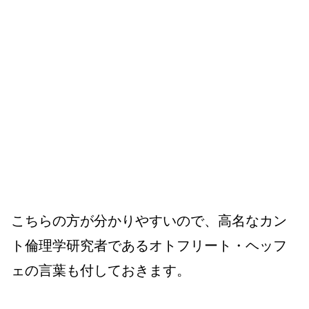
こちらの方が分かりやすいので、高名なカン
ト倫理学研究者であるオトフリート・ヘッフ
ェの言葉も付しておきます。