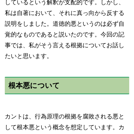
しているという解釈が支配的です。しかし、
私は自著において、それに真っ向から反する
説明をしました。道徳的悪というのは必ず自
覚的なものであると説いたのです。
今回の記
事では、私がそう言える根拠についてお話し
たいと思います。
根本悪について
カントは、行為原理の根拠を腐敗される悪と
して根本悪という概念を想定しています。カ