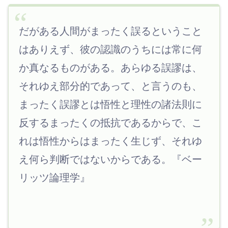
だがある人間がまったく誤るということ
はありえず、彼の認識のうちには常に何
か真なるものがある。あらゆる誤謬は、
それゆえ部分的であって、と言うのも、
まったく誤謬とは悟性と理性の諸法則に
反するまったくの抵抗であるからで、こ
れは悟性からはまったく生じず、それゆ
え何ら判断ではないからである。『ベー
リッツ論理学』