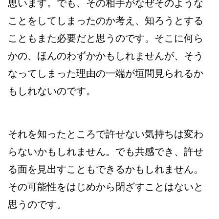
思います。でも、その相手がなぜそのような
ことをしてしまったのか考え、知ろうとする
こともまた必要だと思うのです。そこに何ら
かの、ほんのわずかかもしれませんが、そう
なってしまった理由の一端が垣間見られるか
もしれないのです。
それを知ったところで許せない気持ちは変わ
らないかもしれません。でも共感でき、許せ
る面を見出すこともできるかもしれません。
その可能性をはじめから閉ざすことはないと
思うのです。