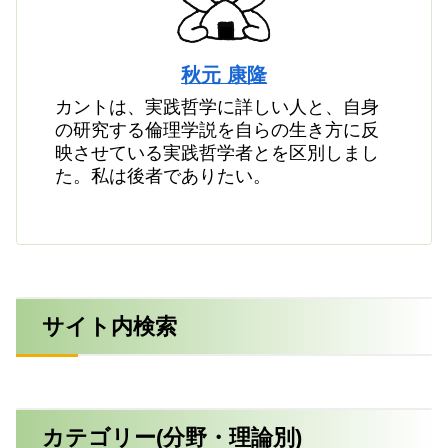
秋元 康隆
カントは、実践哲学に詳しい人と、自身
の研究する倫理学説を自らの生き方に反
映させている実践哲学者とを区別しまし
た。私は後者でありたい。
サイト内検索
カテゴリー(分野・理論別)