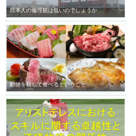
日本人の倫理観は低いのでしょうか
動物を殺して食べるということ