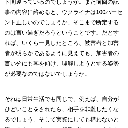
ト間違っているのでしょうか。また前回の記
事の内容に絡めると、ウクライナは100パーセ
ント正しいのでしょうか。そこまで断定する
のは言い過ぎだろうということです。だとす
れば、
いくら一見したところ、被害者と加害
者が明らかであるように見えても、加害者の
言い分にも耳を傾け、理解しようとする姿勢
が必要なのではないでしょうか。
それは日常生活でも同じで、例えば、自分が
ひどいことをされたら、相手を非難したくな
るでしょう。そして実際にしても構わないと