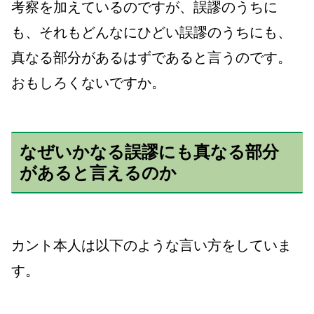
考察を加えているのですが、誤謬のうちに
も、それもどんなにひどい誤謬のうちにも、
真なる部分があるはずであると言うのです。
おもしろくないですか。
なぜいかなる誤謬にも真なる部分
があると言えるのか
カント本人は以下のような言い方をしていま
す。