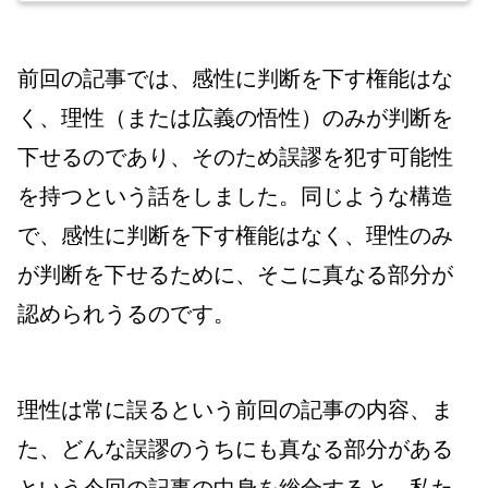
前回の記事では、感性に判断を下す権能はな
く、理性（または広義の悟性）のみが判断を
下せるのであり、そのため誤謬を犯す可能性
を持つという話をしました。同じような構造
で、感性に判断を下す権能はなく、理性のみ
が判断を下せるために、そこに真なる部分が
認められうるのです。
理性は常に誤るという前回の記事の内容、ま
た、どんな誤謬のうちにも真なる部分がある