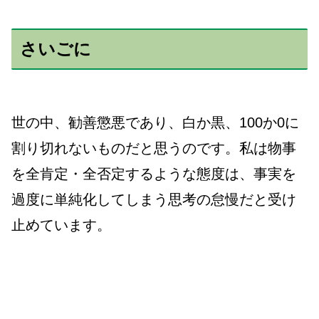
さいごに
世の中、勧善懲悪であり、白か黒、100か0に
割り切れないものだと思うのです。私は物事
を全肯定・全否定するような態度は、事実を
過度に単純化してしまう思考の怠慢だと受け
止めています。