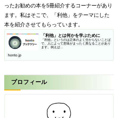
ったお勧めの本を5冊紹介するコーナーがあり
ます。私はそこで、「利他」をテーマにした
本を紹介させてもらっています。
「利他」とは何かを学ぶために
「利他」というのは正体のよく分からないことば
で、人によって意味がまったく異なることがあり
ます。例えば…
honto.jp
プロフィール