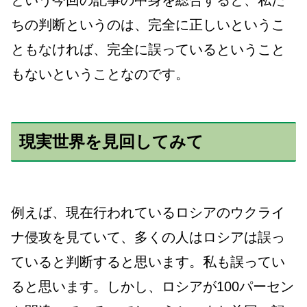
という今回の記事の中身を総合すると、私た
ちの判断というのは、完全に正しいというこ
ともなければ、完全に誤っているということ
もないということなのです。
現実世界を見回してみて
例えば、現在行われているロシアのウクライ
ナ侵攻を見ていて、多くの人はロシアは誤っ
ていると判断すると思います。私も誤ってい
ると思います。しかし、ロシアが100パーセン