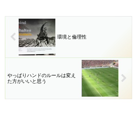
環境と倫理性
やっぱりハンドのルールは変え
た方がいいと思う