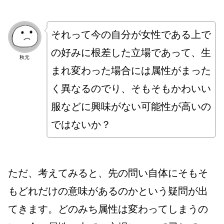
それって今の自分が女性である上で
の好みに根差した立場であって、生
秋元
まれ変わった場合には属性がまった
く異なるのでり、そもそもかわいい
服などに興味がない可能性が高いの
ではないか？
ただ、考えてみると、先の問い自体にそもそ
もどれだけの意味があるのかという疑問が出
てきます。どのみち属性は変わってしまうの