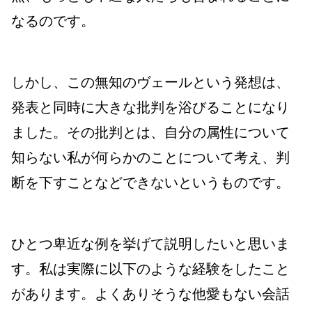
なるのです。
しかし、この無知のヴェールという発想は、
発表と同時に大きな批判を浴びることになり
ました。その批判とは、自分の属性について
知らない私が何らかのことについて考え、判
断を下すことなどできないというものです。
ひとつ卑近な例を挙げて説明したいと思いま
す。私は実際に以下のような経験をしたこと
があります。よくありそうな他愛もない会話