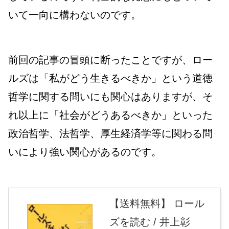
いて一向に構わないのです。
前回の記事の冒頭に断ったことですが、ロー
ルズは「私がどう生きるべきか」という道徳
哲学に関する問いにも関心はありますが、そ
れ以上に「社会がどうあるべきか」といった
政治哲学、法哲学、厚生経済学等に関わる問
いにより強い関心があるのです。
【送料無料】 ロール
ズを読む / 井上彰