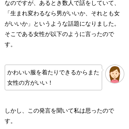
なのですが、あるとき数人で話をしていて、
「生まれ変わるなら男がいいか、それとも女
がいいか」というような話題になりました。
そこである女性が以下のように言ったので
す。
かわいい服を着たりできるからまた
女性の方がいい！
しかし、この発言を聞いて私は思ったので
す。