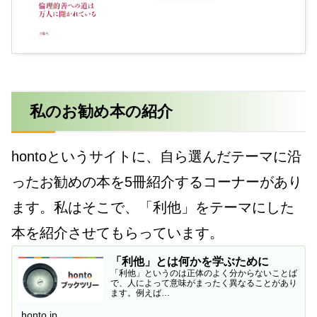
私のお勧め本の紹介
hontoというサイトに、自ら選んだテーマに沿
ったお勧めの本を5冊紹介するコーナーがあり
ます。私はそこで、「利他」をテーマにした
本を紹介させてもらっています。
「利他」とは何かを学ぶために
「利他」というのは正体のよく分からないことば
で、人によって意味がまったく異なることがあり
ます。例えば…
honto.jp