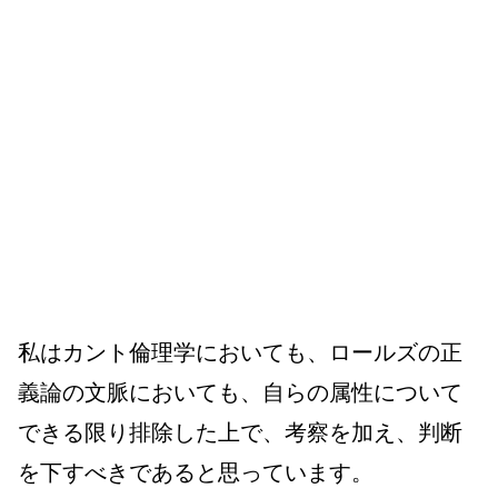
私はカント倫理学においても、ロールズの正
義論の文脈においても、自らの属性について
できる限り排除した上で、考察を加え、判断
を下すべきであると思っています。