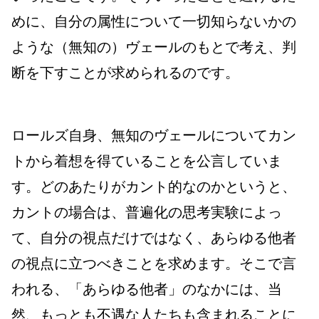
めに、自分の属性について一切知らないかの
ような（無知の）ヴェールのもとで考え、判
断を下すことが求められるのです。
ロールズ自身、無知のヴェールについてカン
トから着想を得ていることを公言していま
す。どのあたりがカント的なのかというと、
カントの場合は、普遍化の思考実験によっ
て、自分の視点だけではなく、あらゆる他者
の視点に立つべきことを求めます。そこで言
われる、「あらゆる他者」のなかには、当
然、もっとも不遇な人たちも含まれることに