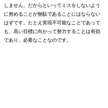
しません。だからといってミスをしないよう
に努めることが無駄であることにはならない
はずです。たとえ実現不可能なことであって
も、高い目標に向かって努力することは有効
であり、必要なことなのです。