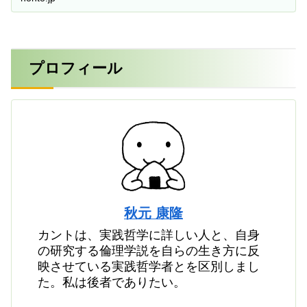
プロフィール
秋元 康隆
カントは、実践哲学に詳しい人と、自身
の研究する倫理学説を自らの生き方に反
映させている実践哲学者とを区別しまし
た。私は後者でありたい。