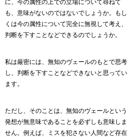
に、今の属性の上での立場について尋ねて
も、意味がないのではないでしょうか。もし
くは今の属性について完全に無視して考え、
判断を下すことなどできるのでしょうか。
私は厳密には、無知のヴェールのもとで思考
し、判断を下すことなどできないと思ってい
ます。
ただし、そのことは、無知のヴェールという
発想が無意味であることを必ずしも意味しま
せん。
例えば、ミスを犯さない人間など存在