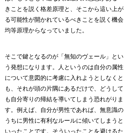
きことを説く格差原理と、そこから這い上が
る可能性が開かれているべきことを説く機会
均等原理からなっていました。
そこで鍵となるのが「無知のヴェール」とい
う発想になります。人というのは自分の属性
について意図的に考慮に入れようとしなくと
も、それが頭の片隅にあるだけで、どうして
も自分寄りの帰結を導いてしまう恐れがりま
す。例えば、自分が男性であれば、無意識の
うちに男性に有利なルールに傾いてしまうと
いったことです。そういったことを避けるた