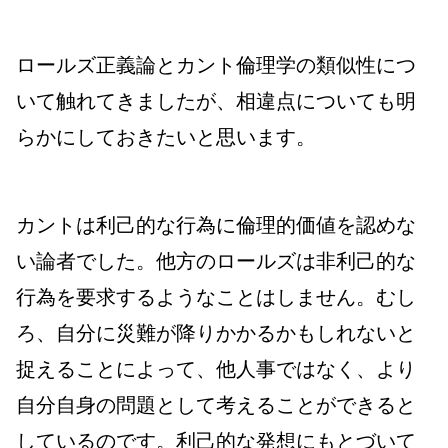
ロールズ正義論とカント倫理学の類似性につ
いて触れてきましたが、相違点についても明
らかにしておきたいと思います。
カントは利己的な行為に倫理的価値を認めな
い論者でした。他方のロールズは非利己的な
行為を要求するようなことはしません。むし
ろ、自分に災難が降りかかるかもしれないと
捉えることによって、他人事ではなく、より
自分自身の問題として考えることができると
しているのです。利己的な発想にもとづいて