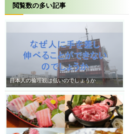
閲覧数の多い記事
日本人の倫理観は低いのでしょうか