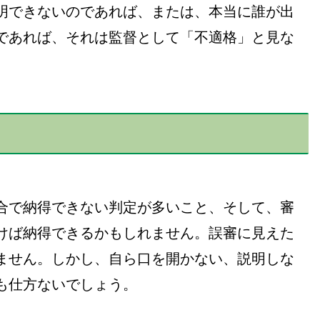
明できないのであれば、または、本当に誰が出
であれば、それは監督として「不適格」と見な
合で納得できない判定が多いこと、そして、審
けば納得できるかもしれません。誤審に見えた
ません。しかし、自ら口を開かない、説明しな
も仕方ないでしょう。