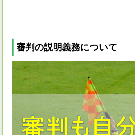
審判の説明義務について