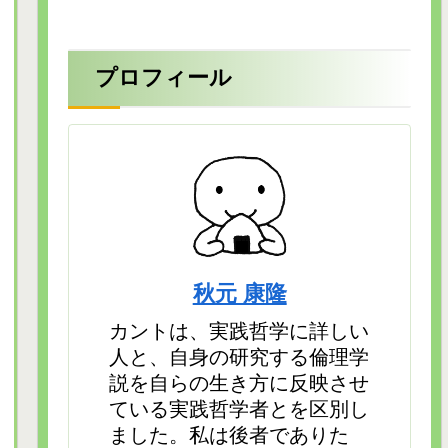
プロフィール
秋元 康隆
カントは、実践哲学に詳しい
人と、自身の研究する倫理学
説を自らの生き方に反映させ
ている実践哲学者とを区別し
ました。私は後者でありた