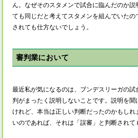
ん。なぜそのスタメンで試合に臨んだのか説
ても同じだと考えてスタメンを組んでいたの
されても仕方ないでしょう。
審判業において
最近私が気になるのは、ブンデスリーガの試
判がまったく説明しないことです。説明を聞
けれど、本当は正しい判断だったのかもしれ
いのであれば、それは「誤審」と判断されて