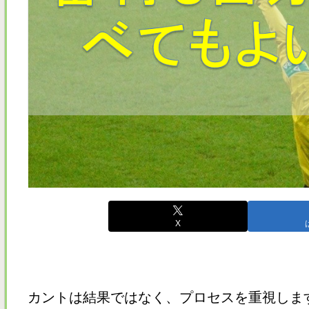
X
カントは結果ではなく、プロセスを重視しま