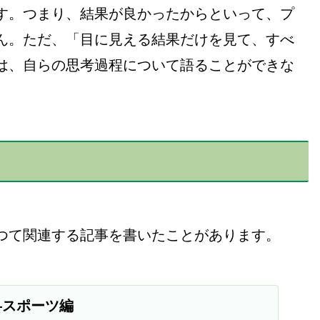
す。つまり、結果が良かったからといって、プ
ん。ただ、「目に見える結果だけを見て、すべ
は、自らの思考過程について語ることができな
つて関連する記事を書いたことがあります。
―スポーツ編