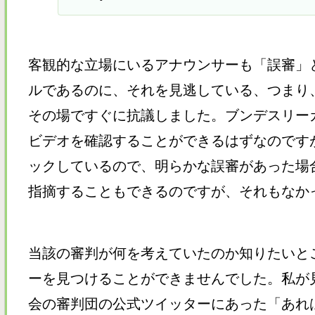
客観的な立場にいるアナウンサーも「誤審」
ルであるのに、それを見逃している、つまり
その場ですぐに抗議しました。ブンデスリー
ビデオを確認することができるはずなのです
ックしているので、明らかな誤審があった場
指摘することもできるのですが、それもなか
当該の審判が何を考えていたのか知りたいと
ーを見つけることができませんでした。私が
会の審判団の公式ツイッターにあった「あれ