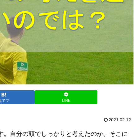
はてブ
LINE
2021.02.12
す。自分の頭でしっかりと考えたのか、そこに