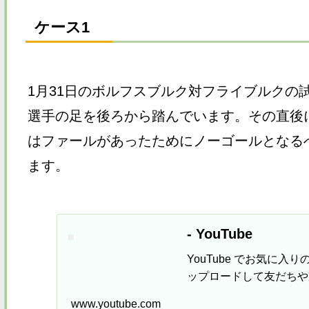
ケース1
1月31日のボルフスブルク対フライブルクの
選手の足を後ろから踏んでいます。その直後
はファールがあったためにノーゴールとなる
ます。
- YouTube
YouTube でお気に
ップロードして友だちや
www.youtube.com