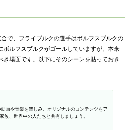
試合で、フライブルクの選手はボルフスブルクの
にボルフスブルクがゴールしていますが、本来
べき場面です。以下にそのシーンを貼っておき
入りの動画や音楽を楽しみ、オリジナルのコンテンツをア
家族、世界中の人たちと共有しましょう。