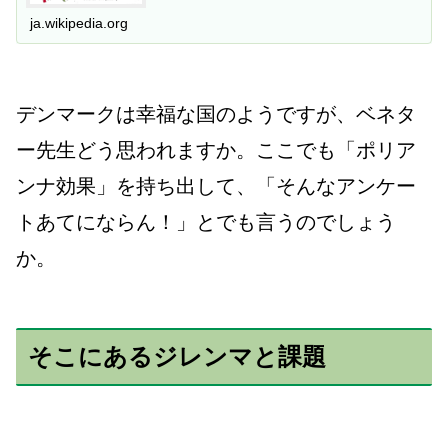
ja.wikipedia.org
デンマークは幸福な国のようですが、ベネタ
ー先生どう思われますか。ここでも「ポリア
ンナ効果」を持ち出して、「そんなアンケー
トあてにならん！」とでも言うのでしょう
か。
そこにあるジレンマと課題