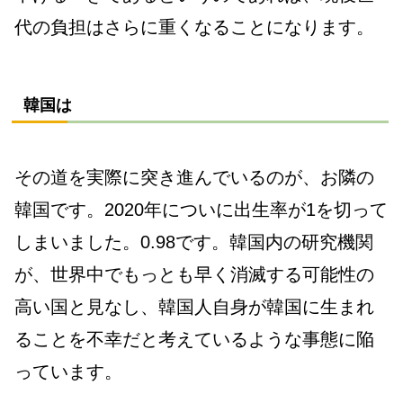
代の負担はさらに重くなることになります。
韓国は
その道を実際に突き進んでいるのが、お隣の
韓国です。2020年についに出生率が1を切って
しまいました。0.98です。韓国内の研究機関
が、世界中でもっとも早く消滅する可能性の
高い国と見なし、韓国人自身が韓国に生まれ
ることを不幸だと考えているような事態に陥
っています。