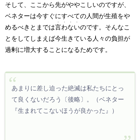
そして、ここから先がややこしいのですが、
ベネターは今すぐにすべての人間が生殖をや
・・・・
めるべきとまでは
言わない
のです。そんなこ
とをしてしまえば今生きている人々の負担が
過剰に増大することになるためです。
あまりに差し迫った絶滅は私たちにとっ
て良くないだろう〔後略〕。
（ベネター
『生まれてこないほうが良かった』）