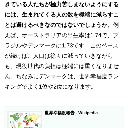
きている人たちが極力苦しまないようにする
には、生まれてくる人の数を極端に減らすこ
とは避けるべきなのではないでしょうか
。例
えば、オーストラリアの出生率は1.74で、ブ
ラジルやデンマークは1.73です。このペース
が続けば、人口は徐々に減っていきながら
も、現役世代の負担は極端には重くなりませ
ん。ちなみにデンマークは、世界幸福度ラン
キングでよく1位や2位になります。
世界幸福度報告 - Wikipedia