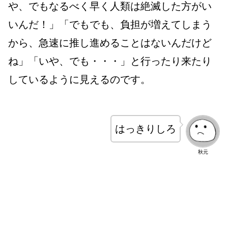
や、でもなるべく早く人類は絶滅した方がい
いんだ！」「でもでも、負担が増えてしまう
から、急速に推し進めることはないんだけど
ね」「いや、でも・・・」と行ったり来たり
しているように見えるのです。
はっきりしろ
秋元