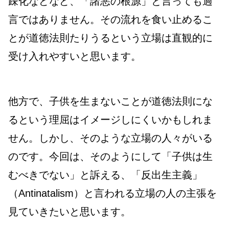
疎化などなど、「諸悪の根源」と言っても過
言ではありません。その流れを食い止めるこ
とが道徳法則たりうるという立場は直観的に
受け入れやすいと思います。
他方で、子供を生まないことが道徳法則にな
るという理屈はイメージしにくいかもしれま
せん。しかし、そのような立場の人々がいる
のです。今回は、そのようにして「子供は生
むべきでない」と訴える、「反出生主義」
（Antinatalism）
と言われる立場の人の主張を
見ていきたいと思います。