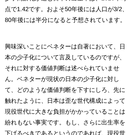
点で1.42です。およそ50年後には人口が3/2、
80年後には半分になると予想されています。
興味深いことにベネターは自著において、日
本の少子化について言及しているのですが、
それに対する価値判断は述べられていませ
ん。ベネターが現状の日本の少子化に対し
て、どのような価値判断を下すにしろ、先に
触れたように、日本は歪な世代構成によって
現役世代に大きな負担がかかっていることは
紛れもない事実です。もし、さらに出生率を
下げるべきであるというのであれば、現役世