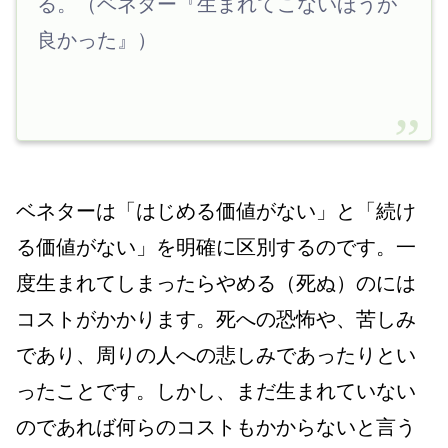
る。（ベネター『生まれてこないほうが
良かった』）
ベネターは「はじめる価値がない」と「続け
る価値がない」を明確に区別するのです。一
度生まれてしまったらやめる（死ぬ）のには
コストがかかります。死への恐怖や、苦しみ
であり、周りの人への悲しみであったりとい
ったことです。しかし、まだ生まれていない
のであれば何らのコストもかからないと言う