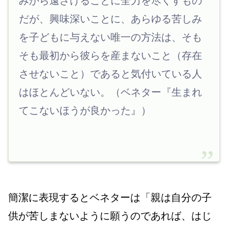
みから遠ざけることに全力を尽くすもの
だが、興味深いことに、あらゆる苦しみ
を子どもに与えない唯一の方法は、そも
そも最初から彼らを産まないこと（存在
させないこと）であると気付いている人
はほとんどいない。（ベネター『生まれ
てこないほうが良かった』）
簡潔に表現するとベネターは「親は自分の子
供が苦しまないように願うのであれば、はじ