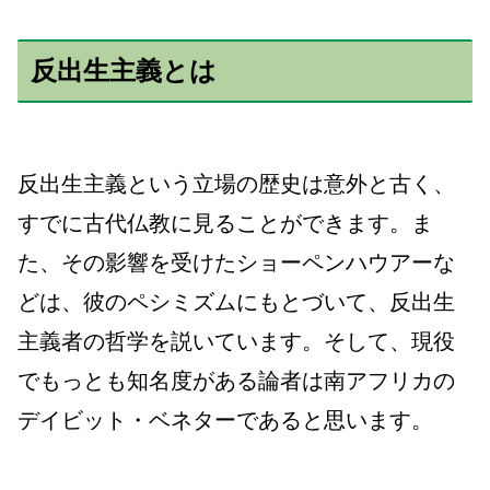
反出生主義とは
反出生主義という立場の
歴史は意外と古く、
すでに古代仏教に見ることができます。ま
た、その影響を受けたショーペンハウアーな
どは、彼のペシミズムにもとづいて、反出生
主義者の哲学を説いています。そして、現役
でもっとも知名度がある論者は南アフリカの
デイビット・ベネターであると思います。