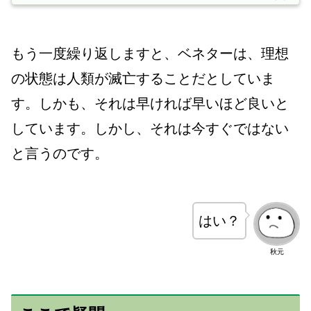
もう一度繰り返しますと、ベネターは、理想
の状態は人類が滅亡することだとしていま
す。しかも、それは早ければ早いほど良いと
しています。しかし、それは今すぐではない
と言うのです。
はい？
秋元