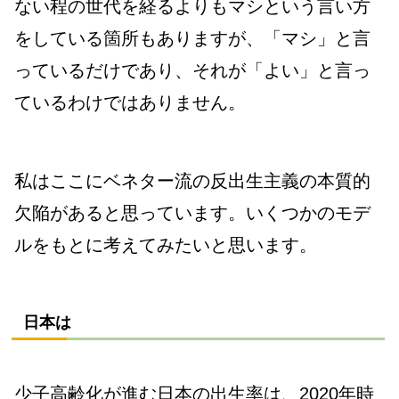
ない程の世代を経るよりもマシという言い方
をしている箇所もありますが、「マシ」と言
っているだけであり、それが「よい」と言っ
ているわけではありません。
私はここにベネター流の反出生主義の本質的
欠陥があると思っています。いくつかのモデ
ルをもとに考えてみたいと思います。
日本は
少子高齢化が進む日本の出生率は、2020年時