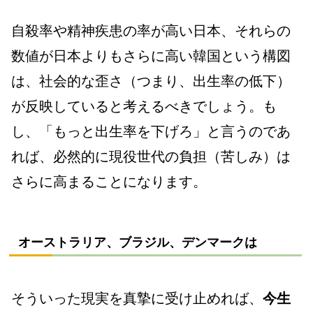
自殺率や精神疾患の率が高い日本、それらの
数値が日本よりもさらに高い韓国という構図
は、社会的な歪さ（つまり、出生率の低下）
が反映していると考えるべきでしょう。も
し、「もっと出生率を下げろ」と言うのであ
れば、必然的に現役世代の負担（苦しみ）は
さらに高まることになります。
オーストラリア、ブラジル、デンマークは
そういった現実を真摯に受け止めれば、
今生