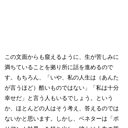
この文面からも窺えるように、生が苦しみに
満ちていることを拠り所に話を進めるので
す。もちろん、「いや、私の人生は（あんた
が言うほど）酷いものではない」「私は十分
幸せだ」と言う人もいるでしょう。という
か、ほとんどの人はそう考え、答えるのでは
ないかと思います。しかし、ベネターは「ポ