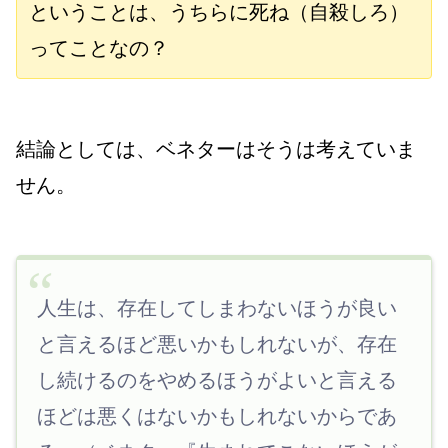
ということは、うちらに死ね（自殺しろ）
ってことなの？
結論としては、
ベネターはそうは考えていま
せん。
人生は、存在してしまわないほうが良い
と言えるほど悪いかもしれないが、存在
し続けるのをやめるほうがよいと言える
ほどは悪くはないかもしれないからであ