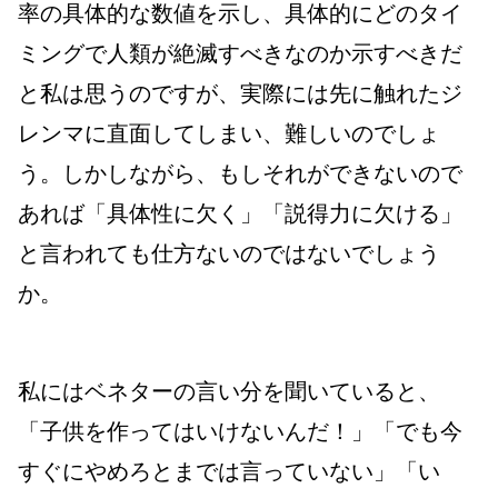
率の具体的な数値を示し、具体的にどのタイ
ミングで人類が絶滅すべきなのか示すべきだ
と私は思うのですが、実際には先に触れたジ
レンマに直面してしまい、難しいのでしょ
う。しかしながら、もしそれができないので
あれば「具体性に欠く」「説得力に欠ける」
と言われても仕方ないのではないでしょう
か。
私にはベネターの言い分を聞いていると、
「子供を作ってはいけないんだ！」「でも今
すぐにやめろとまでは言っていない」「い