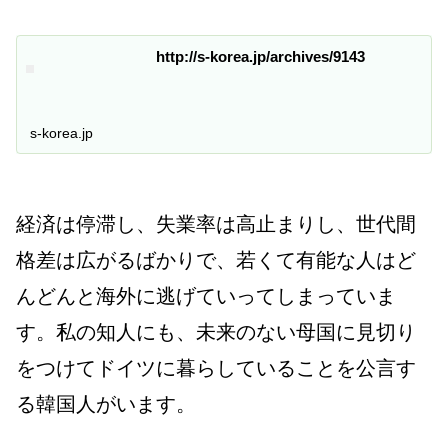
http://s-korea.jp/archives/9143
s-korea.jp
経済は停滞し、失業率は高止まりし、世代間
格差は広がるばかりで、若くて有能な人はど
んどんと海外に逃げていってしまっていま
す。私の知人にも、未来のない母国に見切り
をつけてドイツに暮らしていることを公言す
る韓国人がいます。