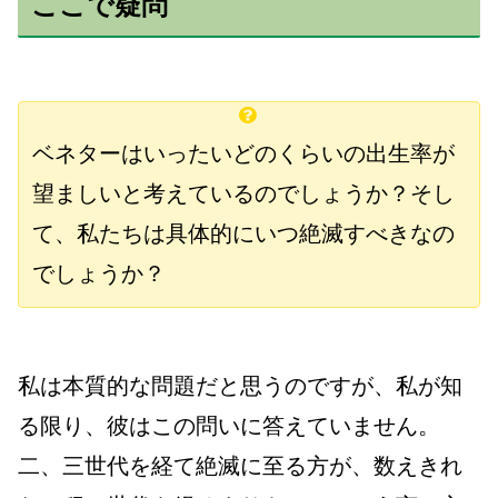
ここで疑問
ベネターはいったいどのくらいの出生率が
望ましいと考えているのでしょうか？そし
て、私たちは具体的にいつ絶滅すべきなの
でしょうか？
私は本質的な問題だと思うのですが、私が知
る限り、彼はこの問いに答えていません。
二、三世代を経て絶滅に至る方が、数えきれ