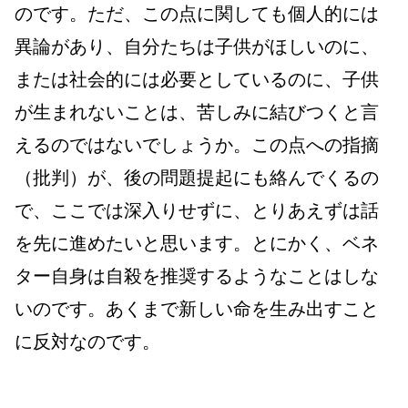
のです。ただ、この点に関しても個人的には
異論があり、自分たちは子供がほしいのに、
または社会的には必要としているのに、子供
が生まれないことは、苦しみに結びつくと言
えるのではないでしょうか。この点への指摘
（批判）が、後の問題提起にも絡んでくるの
で、ここでは深入りせずに、とりあえずは話
を先に進めたいと思います。とにかく、ベネ
ター自身は自殺を推奨するようなことはしな
いのです。あくまで新しい命を生み出すこと
に反対なのです。