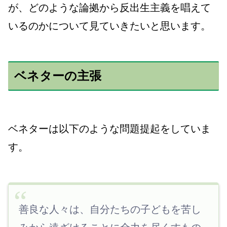
が、どのような論拠から反出生主義を唱えて
いるのかについて見ていきたいと思います。
ベネターの主張
ベネターは以下のような問題提起をしていま
す。
善良な人々は、自分たちの子どもを苦し