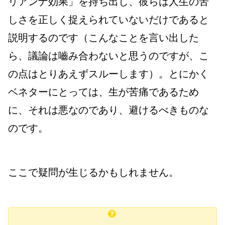
リアンナ効果」を持ち出し、彼らは人生の苦
しさを正しく捉えられていないだけであると
説明するのです（こんなことを言い出した
ら、議論は嚙み合わないと思うのですが、こ
の点はとりあえずスルーします）。とにかく
ベネターにとっては、生が苦痛であるため
に、それは悪なのであり、避けるべきものな
のです。
ここで疑問が生じるかもしれません。