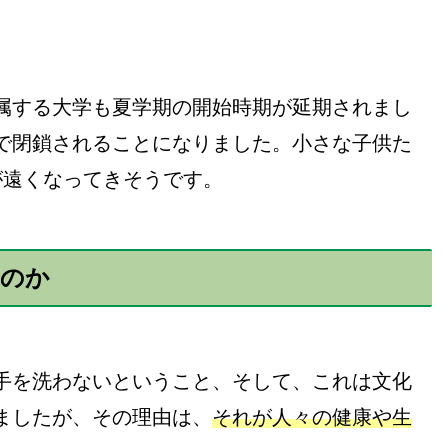
属する大学も夏学期の開始時期が延期されまし
で閉鎖されることになりました。小さな子供た
が遠くなってきそうです。
いのか
手を洗わないということ、そして、これは文化
ましたが、その理由は、
それが人々の健康や生