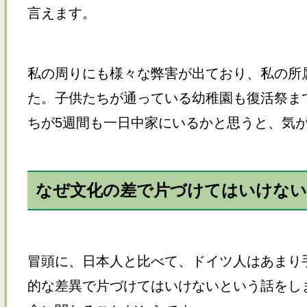
言えます。
私の周りにも様々な弊害が出ており、私の所
た。子供たちが通っている幼稚園も復活祭ま
ちが5週間も一日中家にいるかと思うと、気
なぜ文化の差で片づけてはいけな
冒頭に、日本人と比べて、ドイツ人はあまり
的な差異で片づけてはいけないという話をし