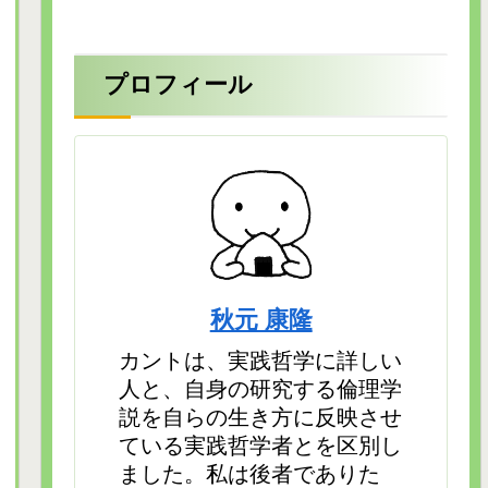
プロフィール
秋元 康隆
カントは、実践哲学に詳しい
人と、自身の研究する倫理学
説を自らの生き方に反映させ
ている実践哲学者とを区別し
ました。私は後者でありた