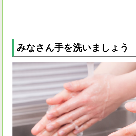
みなさん手を洗いましょう