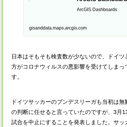
ArcGIS Dashboards
gisanddata.maps.arcgis.com
日本はそもそも検査数が少ないので、ドイツ
方がコロナウィルスの悪影響を受けてしまっ
す。
ドイツサッカーのブンデスリーガも当初は無
の判断に任せると言っていたのですが、3月1
試合を中止にすることを発表しました。サッ