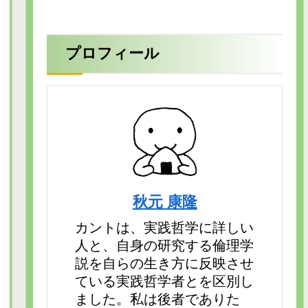
プロフィール
秋元 康隆
カントは、実践哲学に詳しい
人と、自身の研究する倫理学
説を自らの生き方に反映させ
ている実践哲学者とを区別し
ました。私は後者でありた