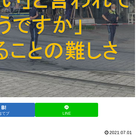
はてブ
LINE
2021.07.01