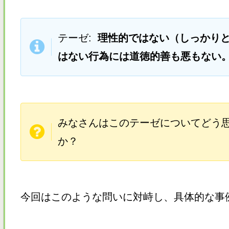
テーゼ:
理性的ではない（しっかり
はない行為には道徳的善も悪もない
みなさんはこのテーゼについてどう
か？
今回はこのような問いに対峙し、具体的な事