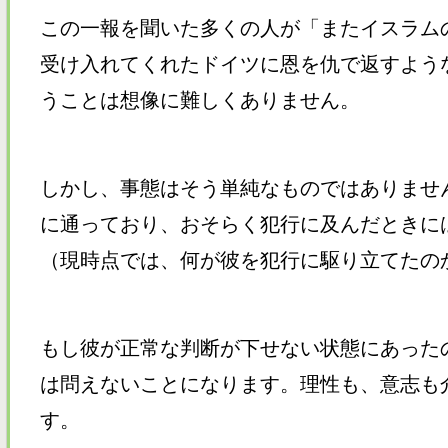
この一報を聞いた多くの人が「またイスラム
受け入れてくれたドイツに恩を仇で返すよう
うことは想像に難しくありません。
しかし、事態はそう単純なものではありませ
に通っており、おそらく犯行に及んだときに
（現時点では、何が彼を犯行に駆り立てたの
もし彼が正常な判断が下せない状態にあった
は問えないことになります。理性も、意志も
す。