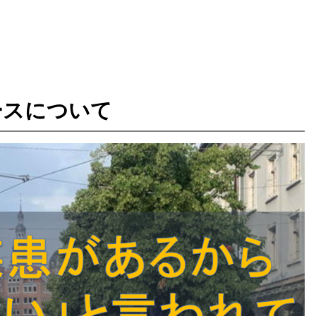
ースについて