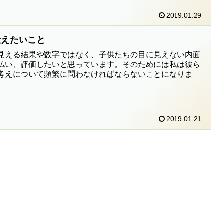
2019.01.29
伝えたいこと
見える結果や数字ではなく、子供たちの目に見えない内面
払い、評価したいと思っています。そのためには私は彼ら
考えについて頻繁に問わなければならないことになりま
2019.01.21