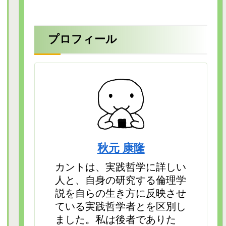
プロフィール
秋元 康隆
カントは、実践哲学に詳しい
人と、自身の研究する倫理学
説を自らの生き方に反映させ
ている実践哲学者とを区別し
ました。私は後者でありた