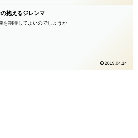
場の抱えるジレンマ
律を期待してよいのでしょうか
2019.04.14