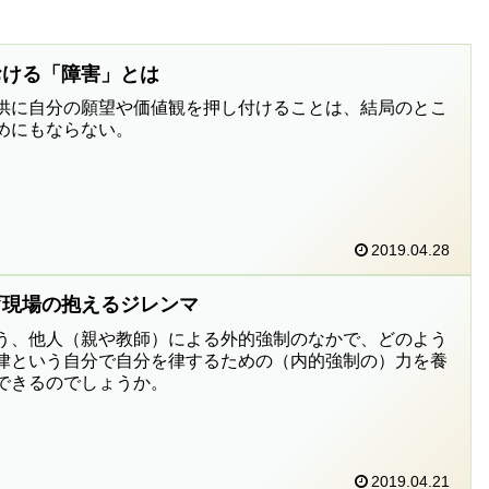
おける「障害」とは
供に自分の願望や価値観を押し付けることは、結局のとこ
めにもならない。
2019.04.28
育現場の抱えるジレンマ
う、他人（親や教師）による外的強制のなかで、どのよう
律という自分で自分を律するための（内的強制の）力を養
できるのでしょうか。
2019.04.21