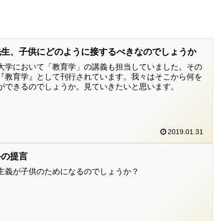
先生、子供にどのように接するべきなのでしょうか
大学において「教育学」の講義も担当していました。その
『教育学』として刊行されています。我々はそこから何を
ができるのでしょうか。見ていきたいと思います。
2019.01.31
手の提言
主義が子供のためになるのでしょうか？